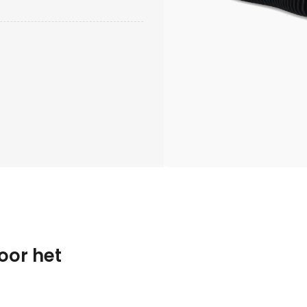
oor het