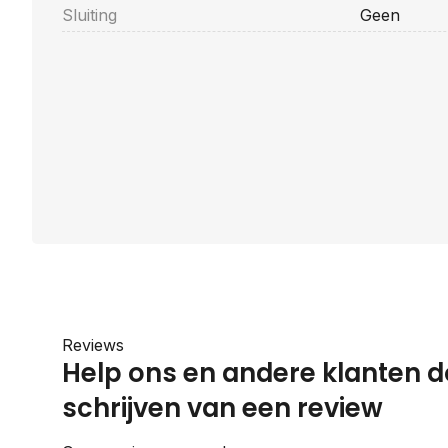
Sluiting
Geen
Reviews
Help ons en andere klanten d
schrijven van een review