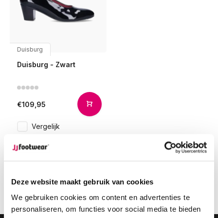
Duisburg
Duisburg - Zwart
€109,95
Vergelijk
1
Deze website maakt gebruik van cookies
Pagina 1 van 1
We gebruiken cookies om content en advertenties te
personaliseren, om functies voor social media te bieden