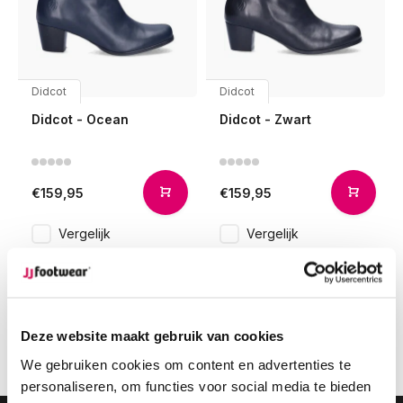
Didcot
Didcot
Didcot - Ocean
Didcot - Zwart
€159,95
€159,95
Vergelijk
Vergelijk
1
Deze website maakt gebruik van cookies
Pagina 1 van 1
We gebruiken cookies om content en advertenties te
personaliseren, om functies voor social media te bieden