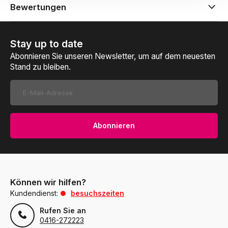
Bewertungen
Stay up to date
Abonnieren Sie unseren Newsletter, um auf dem neuesten
Stand zu bleiben.
Abonnieren
Können wir hilfen?
Kundendienst:
besuchszeiten
Rufen Sie an
0416-272223