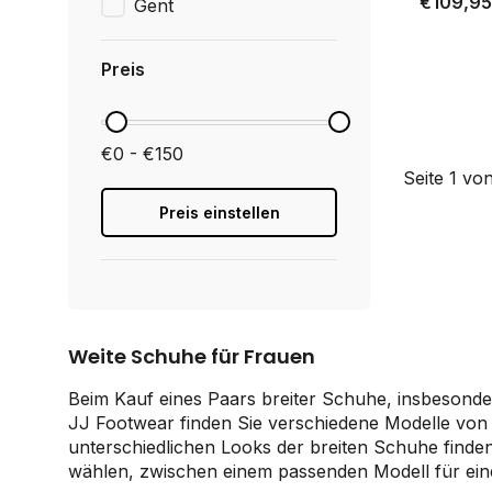
€109,95
Gent
Preis
€0 - €150
Seite 1 von
Preis einstellen
Weite Schuhe für Frauen
Beim Kauf eines Paars breiter Schuhe, insbesonde
JJ Footwear finden Sie verschiedene Modelle von 
unterschiedlichen Looks der breiten Schuhe finde
wählen, zwischen einem passenden Modell für ein