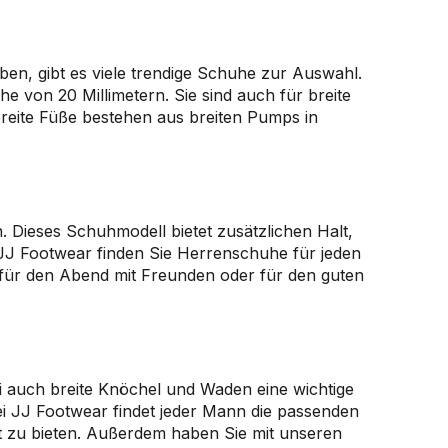
en, gibt es viele trendige Schuhe zur Auswahl.
von 20 Millimetern. Sie sind auch für breite
breite Füße bestehen aus breiten Pumps in
. Dieses Schuhmodell bietet zusätzlichen Halt,
 JJ Footwear finden Sie Herrenschuhe für jeden
 für den Abend mit Freunden oder für den guten
i auch breite Knöchel und Waden eine wichtige
ei JJ Footwear findet jeder Mann die passenden
t zu bieten. Außerdem haben Sie mit unseren