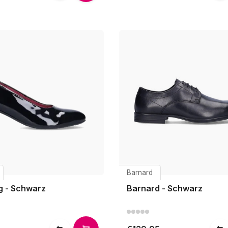
Barnard
g - Schwarz
Barnard - Schwarz