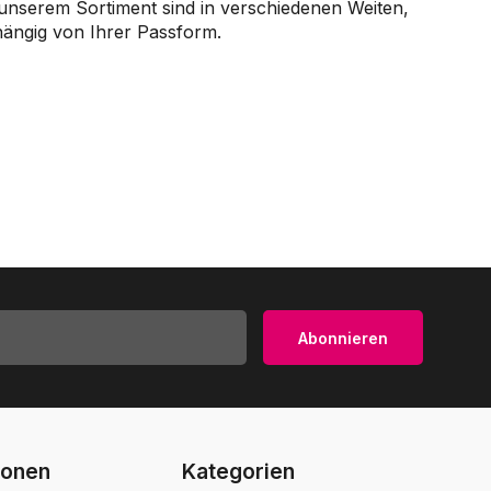
 unserem Sortiment sind in verschiedenen Weiten,
hängig von Ihrer Passform.
Abonnieren
ionen
Kategorien