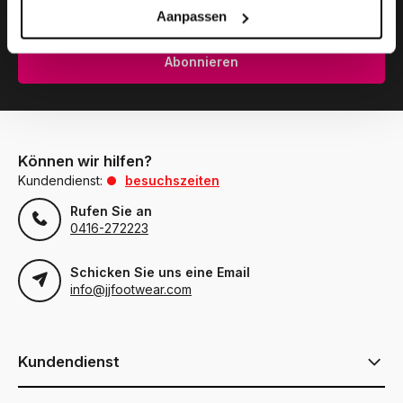
Aanpassen
Abonnieren
Können wir hilfen?
Kundendienst:
besuchszeiten
Rufen Sie an
0416-272223
Schicken Sie uns eine Email
info@jjfootwear.com
Kundendienst