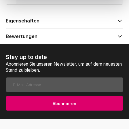
Eigenschaften
Bewertungen
Stay up to date
Abonnieren Sie unseren Newsletter, um auf dem neuesten
Stand zu bleiben.
Abonnieren