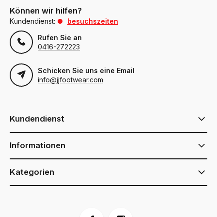
Können wir hilfen?
Kundendienst:
besuchszeiten
Rufen Sie an
0416-272223
Schicken Sie uns eine Email
info@jjfootwear.com
Kundendienst
Informationen
Kategorien