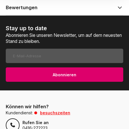
Bewertungen
Stay up to date
Abonnieren Sie unseren Newsletter, um auf dem neuesten
Stand zu bleiben.
Abonnieren
Können wir hilfen?
Kundendienst:
besuchszeiten
Rufen Sie an
0416-272223