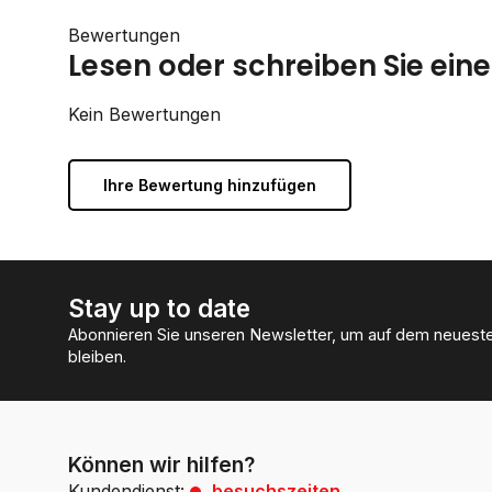
Bewertungen
Lesen oder schreiben Sie ei
Kein Bewertungen
Ihre Bewertung hinzufügen
Stay up to date
Abonnieren Sie unseren Newsletter, um auf dem neuest
bleiben.
Können wir hilfen?
Kundendienst:
besuchszeiten