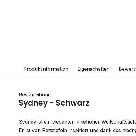
Produktinformation
Eigenschaften
Bewert
Beschreibung
Sydney - Schwarz
Sydney ist ein eleganter, kniehoher Weitschaftstie
Er ist von Reitstiefeln inspiriert und dank des nied