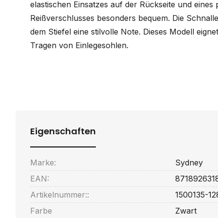
elastischen Einsatzes auf der Rückseite und eines 
Reißverschlusses besonders bequem. Die Schnalle
dem Stiefel eine stilvolle Note. Dieses Modell eigne
Tragen von Einlegesohlen.
Eigenschaften
Marke:
Sydney
EAN:
871892631
Artikelnummer::
1500135-12
Farbe
Zwart