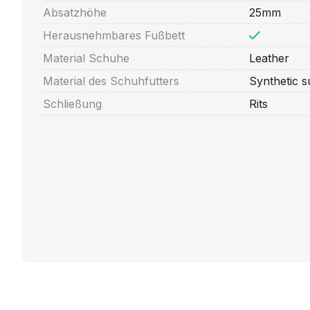
Absatzhöhe
25mm
Herausnehmbares Fußbett
Material Schuhe
Leather
Material des Schuhfutters
Synthetic 
Schließung
Rits