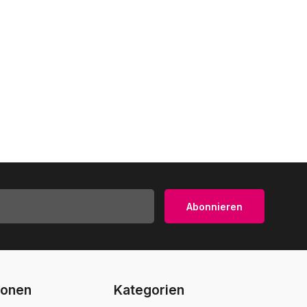
Abonnieren
ionen
Kategorien