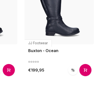
JJ Footwear
Buxton - Ocean
€199,95