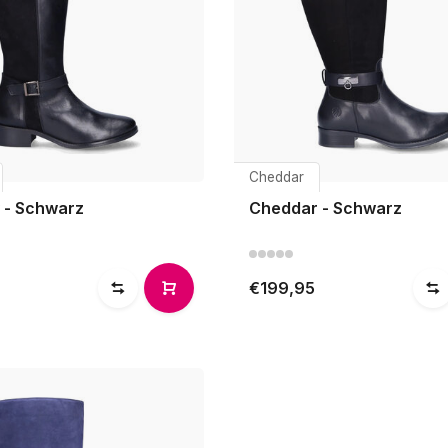
Cheddar
 - Schwarz
Cheddar - Schwarz
€199,95