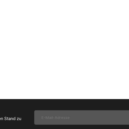
en Stand zu