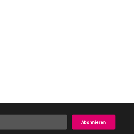
Abonnieren