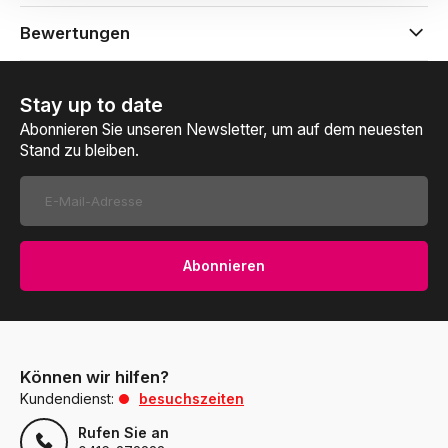
Bewertungen
Stay up to date
Abonnieren Sie unseren Newsletter, um auf dem neuesten
Stand zu bleiben.
Abonnieren
Können wir hilfen?
Kundendienst:
besuchszeiten
Rufen Sie an