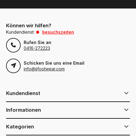
Können wir hilfen?
Kundendienst:
besuchszeiten
Rufen Sie an
0416-272223
Schicken Sie uns eine Email
info@jjfootwear.com
Kundendienst
Informationen
Kategorien