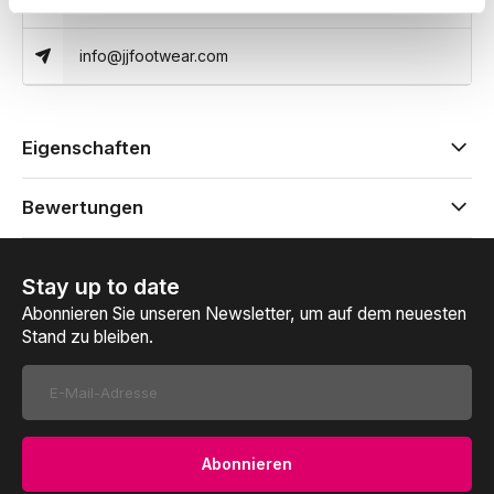
info@jjfootwear.com
Eigenschaften
Bewertungen
Stay up to date
Abonnieren Sie unseren Newsletter, um auf dem neuesten
Stand zu bleiben.
Abonnieren