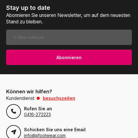
Stay up to date
Abonnieren Sie unseren Newsletter, um auf dem neuesten
Stand zu bleiben.
Abonnieren
Können wir hilfen?
Kundendienst:
besuchszeiten
Rufen Sie an
0416-272223
Schicken Sie uns eine Email
info@jjfootwear.com