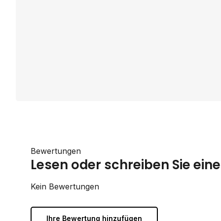
Bewertungen
Lesen oder schreiben Sie ei
Kein Bewertungen
Ihre Bewertung hinzufügen