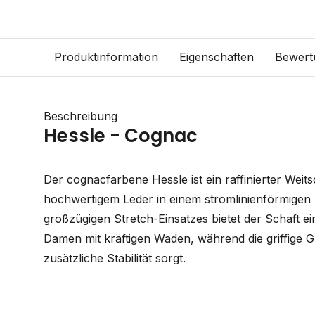
Produktinformation
Eigenschaften
Bewert
Beschreibung
Hessle - Cognac
Der cognacfarbene Hessle ist ein raffinierter Weitsc
hochwertigem Leder in einem stromlinienförmigen
großzügigen Stretch-Einsatzes bietet der Schaft e
Damen mit kräftigen Waden, während die griffige 
zusätzliche Stabilität sorgt.