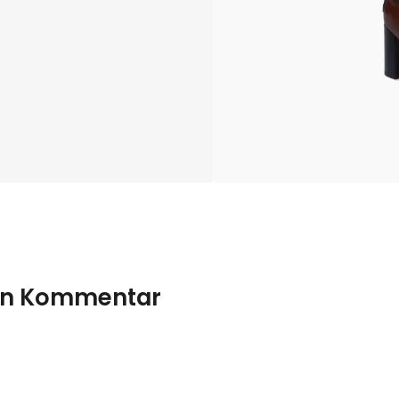
nen Kommentar