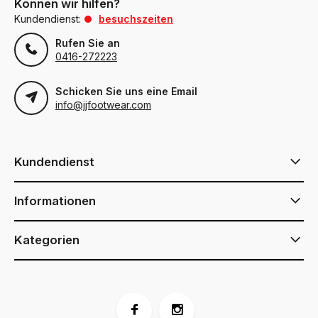
Können wir hilfen?
Kundendienst:
besuchszeiten
Rufen Sie an
0416-272223
Schicken Sie uns eine Email
info@jjfootwear.com
Kundendienst
Informationen
Kategorien