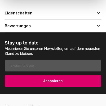
Eigenschaften
Bewertungen
Stay up to date
Abonnieren Sie unseren Newsletter, um auf dem neuesten
Stand zu bleiben.
Abonnieren