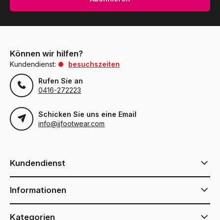
Können wir hilfen?
Kundendienst:
besuchszeiten
Rufen Sie an
0416-272223
Schicken Sie uns eine Email
info@jjfootwear.com
Kundendienst
Informationen
Kategorien