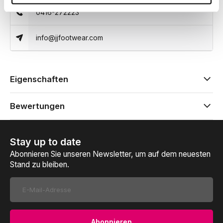
0416-272223
info@jjfootwear.com
Eigenschaften
Bewertungen
Stay up to date
Abonnieren Sie unseren Newsletter, um auf dem neuesten
Stand zu bleiben.
Abonnieren