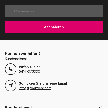
Abonnieren
Können wir hilfen?
Kundendienst:
Rufen Sie an
0416-272223
Schicken Sie uns eine Email
info@jjfootwear.com
Kundendienst