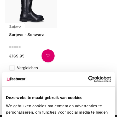
Sarjevo
Sarjevo - Schwarz
€189,95
Vergleichen
1
Deze website maakt gebruik van cookies
Seite 1 von 1
We gebruiken cookies om content en advertenties te
personaliseren, om functies voor social media te bieden