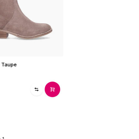
- Taupe