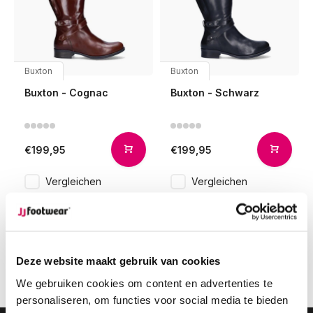
Buxton
Buxton
Buxton - Cognac
Buxton - Schwarz
€199,95
€199,95
Vergleichen
Vergleichen
1
Deze website maakt gebruik van cookies
Seite 1 von 1
We gebruiken cookies om content en advertenties te
personaliseren, om functies voor social media te bieden