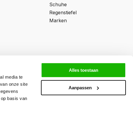
Schuhe
Regenstiefel
Marken
Alles toestaan
al media te
van onze site
Aanpassen
 gegevens
 op basis van