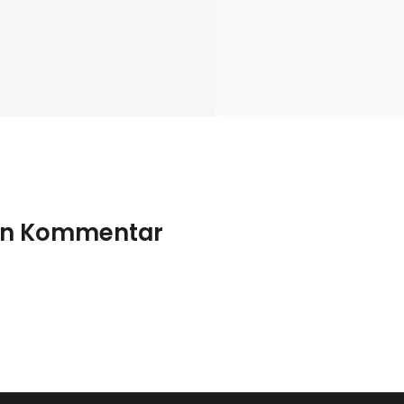
nen Kommentar