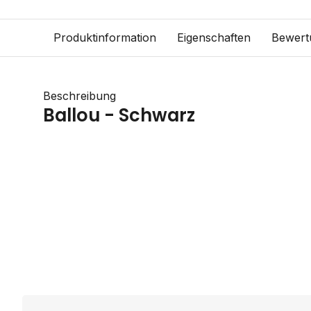
Produktinformation
Eigenschaften
Bewert
Beschreibung
Ballou - Schwarz