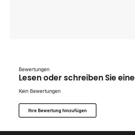
Bewertungen
Lesen oder schreiben Sie ei
Kein Bewertungen
Ihre Bewertung hinzufügen