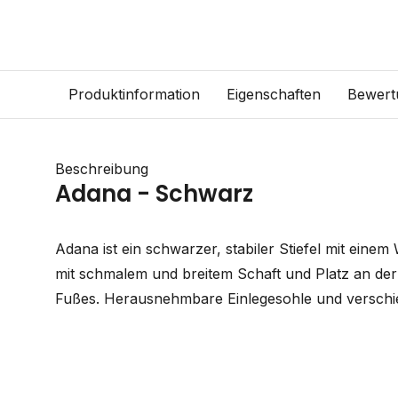
Produktinformation
Eigenschaften
Bewert
Beschreibung
Adana - Schwarz
Adana ist ein schwarzer, stabiler Stiefel mit einem
mit schmalem und breitem Schaft und Platz an der 
Fußes. Herausnehmbare Einlegesohle und verschi