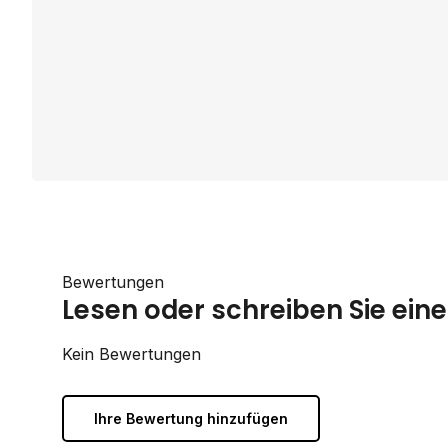
Bewertungen
Lesen oder schreiben Sie ei
Kein Bewertungen
Ihre Bewertung hinzufügen