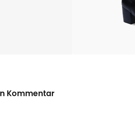
nen Kommentar