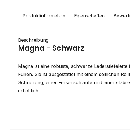
Produktinformation
Eigenschaften
Bewert
Beschreibung
Magna - Schwarz
Magna ist eine robuste, schwarze Lederstiefelette
Füßen. Sie ist ausgestattet mit einem seitlichen Rei
Schnürung, einer Fersenschlaufe und einer stabile
erhältlich.