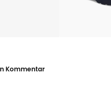
nen Kommentar