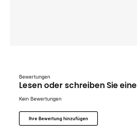
Bewertungen
Lesen oder schreiben Sie ei
Kein Bewertungen
Ihre Bewertung hinzufügen