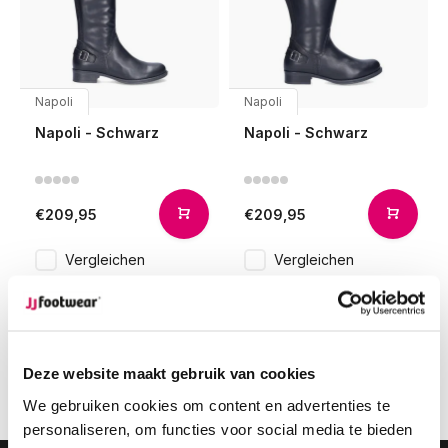
Napoli
Napoli
Napoli - Schwarz
Napoli - Schwarz
€209,95
€209,95
Vergleichen
Vergleichen
1
Deze website maakt gebruik van cookies
Seite 1 von 1
We gebruiken cookies om content en advertenties te
personaliseren, om functies voor social media te bieden